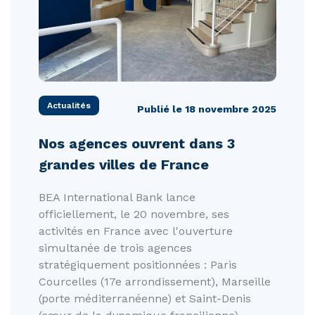
Actualités
Publié le 18 novembre 2025
Nos agences ouvrent dans 3
grandes villes de France
BEA International Bank lance
officiellement, le 20 novembre, ses
activités en France avec l'ouverture
simultanée de trois agences
stratégiquement positionnées : Paris
Courcelles (17e arrondissement), Marseille
(porte méditerranéenne) et Saint-Denis