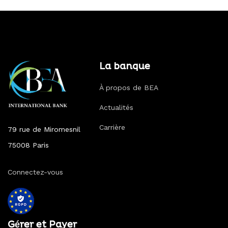
La banque
À propos de BEA
Actualités
Carrière
79 rue de Miromesnil
75008 Paris
Connectez-vous
Gérer et Payer