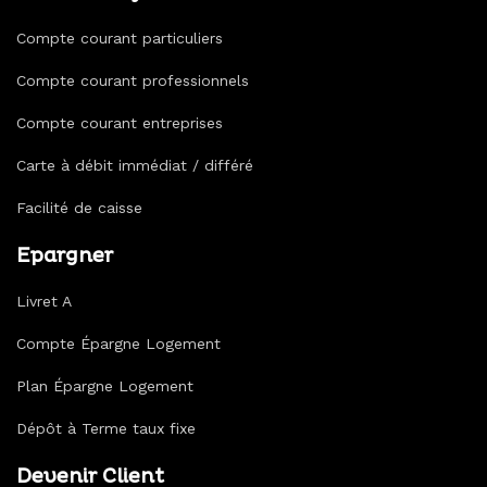
Compte courant particuliers
Compte courant professionnels
Compte courant entreprises
Carte à débit immédiat / différé
Facilité de caisse
Epargner
Livret A
Compte Épargne Logement
Plan Épargne Logement
Dépôt à Terme taux fixe
Devenir Client