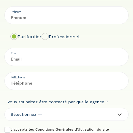
Prénom
Particulier
Professionnel
Email
Téléphone
Vous souhaitez être contacté par quelle agence ?
Sélectionnez --
J’accepte les
Conditions Générales d’Utilisation
du site