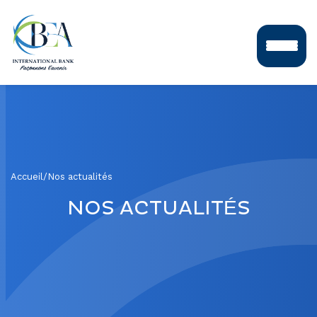
Accueil
/
Nos actualités
NOS ACTUALITÉS