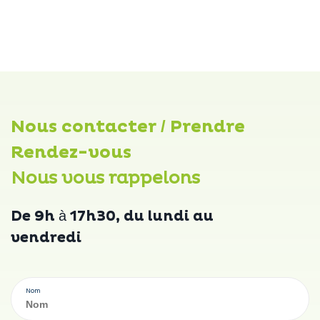
Nous contacter / Prendre
Rendez-vous
Nous vous rappelons
De 9h à 17h30, du lundi au
vendredi
Nom