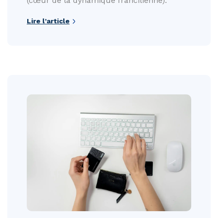
(cœur de la dynamique francilienne).
Lire l’article