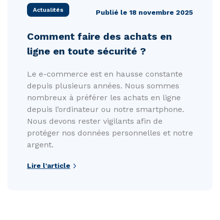
Actualités
Publié le 18 novembre 2025
Comment faire des achats en
ligne en toute sécurité ?
Le e-commerce est en hausse constante
depuis plusieurs années. Nous sommes
nombreux à préférer les achats en ligne
depuis l’ordinateur ou notre smartphone.
Nous devons rester vigilants afin de
protéger nos données personnelles et notre
argent.
Lire l’article