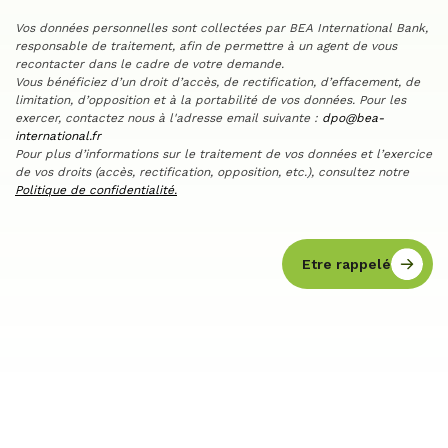
Vos données personnelles sont collectées par BEA International Bank,
responsable de traitement, afin de permettre à un agent de vous
recontacter dans le cadre de votre demande.
Vous bénéficiez d’un droit d’accès, de rectification, d’effacement, de
limitation, d’opposition et à la portabilité de vos données. Pour les
exercer, contactez nous à l'adresse email suivante :
dpo@bea-
international.fr
Pour plus d’informations sur le traitement de vos données et l’exercice
de vos droits (accès, rectification, opposition, etc.), consultez notre
Politique de confidentialité.
Etre rappelé