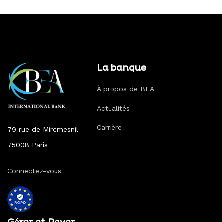
La banque
À propos de BEA
Actualités
Carrière
79 rue de Miromesnil
75008 Paris
Connectez-vous