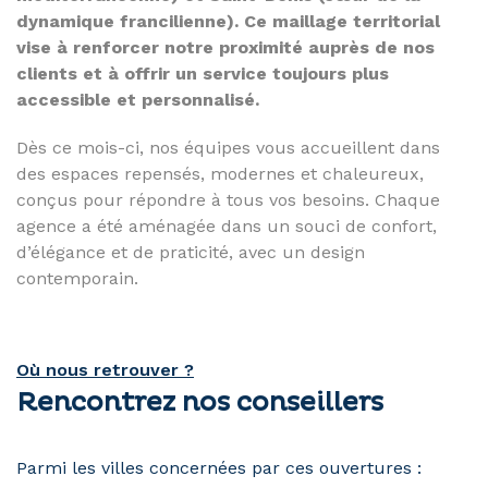
dynamique francilienne). Ce maillage territorial
vise à renforcer notre proximité auprès de nos
clients et à offrir un service toujours plus
accessible et personnalisé.
Dès ce mois-ci, nos équipes vous accueillent dans
des espaces repensés, modernes et chaleureux,
conçus pour répondre à tous vos besoins. Chaque
agence a été aménagée dans un souci de confort,
d’élégance et de praticité, avec un design
contemporain.
Où nous retrouver ?
Rencontrez nos conseillers
Parmi les villes concernées par ces ouvertures :