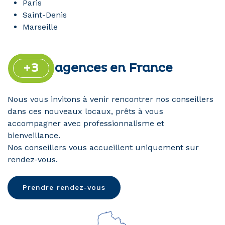
Paris
Saint-Denis
Marseille
+3
agences en France
Nous vous invitons à venir rencontrer nos conseillers
dans ces nouveaux locaux, prêts à vous
accompagner avec professionnalisme et
bienveillance.
Nos conseillers vous accueillent uniquement sur
rendez-vous.
Prendre rendez-vous