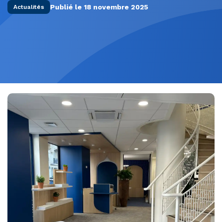
Publié le 18 novembre 2025
Actualités