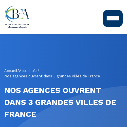
Accueil
/
Actualités
/
Nos agences ouvrent dans 3 grandes villes de France
NOS AGENCES OUVRENT
DANS 3 GRANDES VILLES DE
FRANCE