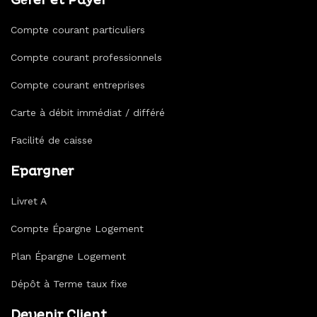
Gérer et Payer
Compte courant particuliers
Compte courant professionnels
Compte courant entreprises
Carte à débit immédiat / différé
Facilité de caisse
Epargner
Livret A
Compte Épargne Logement
Plan Épargne Logement
Dépôt à Terme taux fixe
Devenir Client