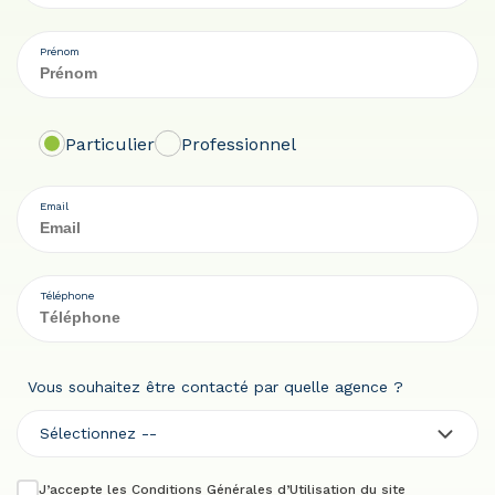
Prénom
Particulier
Professionnel
Email
Téléphone
Vous souhaitez être contacté par quelle agence ?
Sélectionnez --
J’accepte les
Conditions Générales d’Utilisation
du site