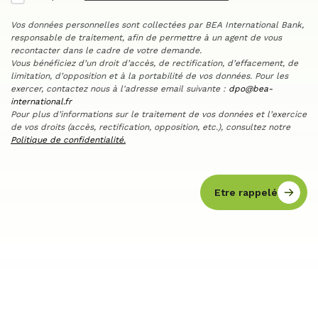
Vos données personnelles sont collectées par BEA International Bank,
responsable de traitement, afin de permettre à un agent de vous
recontacter dans le cadre de votre demande.
Vous bénéficiez d’un droit d’accès, de rectification, d’effacement, de
limitation, d’opposition et à la portabilité de vos données. Pour les
exercer, contactez nous à l'adresse email suivante :
dpo@bea-
international.fr
Pour plus d’informations sur le traitement de vos données et l’exercice
de vos droits (accès, rectification, opposition, etc.), consultez notre
Politique de confidentialité.
Etre rappelé