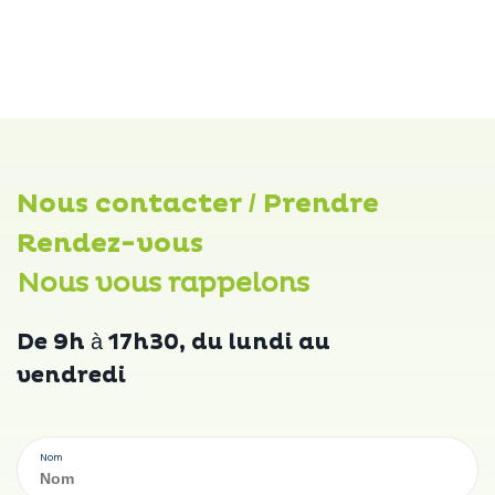
Nous contacter / Prendre
Rendez-vous
Nous vous rappelons
De 9h à 17h30, du lundi au
vendredi
Nom