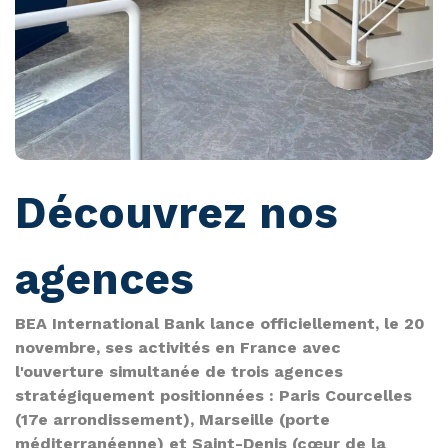
Découvrez nos
agences
BEA International Bank lance officiellement, le 20
novembre, ses activités en France avec
l'ouverture simultanée de trois agences
stratégiquement positionnées : Paris Courcelles
(17e arrondissement), Marseille (porte
méditerranéenne) et Saint-Denis (cœur de la