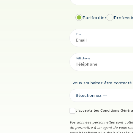
Particulier
Profess
Email
Téléphone
Vous souhaitez être contacté
Sélectionnez --
J’accepte les
Conditions Général
Vos données personnelles sont colle
de permettre à un agent de vous re