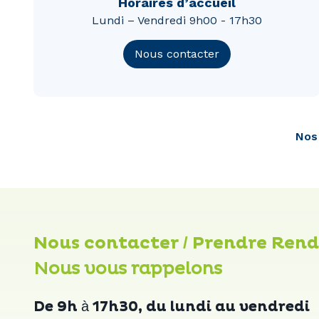
Horaires d’accueil
Lundi – Vendredi 9h00 - 17h30
Nous contacter
Nos 
Nous contacter / Prendre Ren
Nous vous rappelons
De 9h à 17h30, du lundi au vendredi