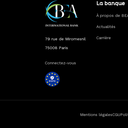
La banque
À propos de BE
Actualités
Carrière
79 rue de Miromesnil
75008 Paris
Connectez-vous
Mentions légales
CGU
Poli