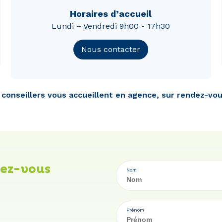
Horaires d’accueil
Lundi – Vendredi 9h00 - 17h30
Nous contacter
conseillers vous accueillent en agence, sur rendez-vou
dez-vous
Nom
Prénom