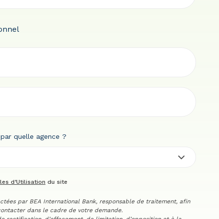
ionnel
 par quelle agence ?
es d’Utilisation
du site
ctées par BEA International Bank, responsable de traitement, afin
contacter dans le cadre de votre demande.