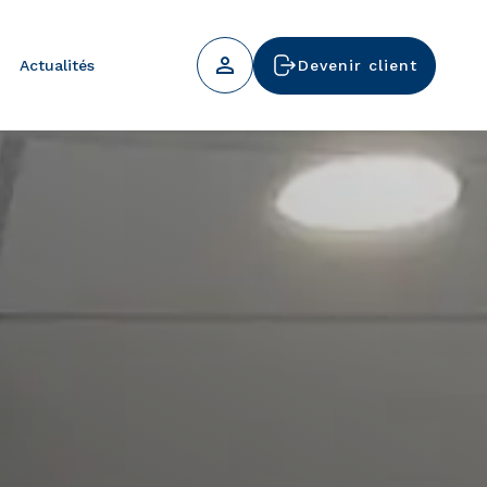
Actualités
Devenir client