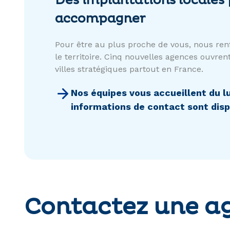
Des implantations locales
accompagner
Pour être au plus proche de vous, nous ren
le territoire. Cinq nouvelles agences ouvren
villes stratégiques partout en France.
Nos équipes vous accueillent du lu
informations de contact sont disp
Contactez une a