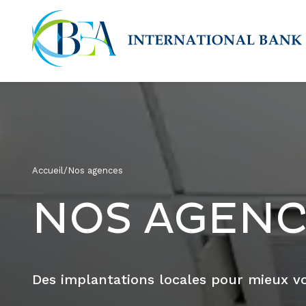
Accueil
/
Nos agences
NOS AGENC
Des implantations locales pour mieux 