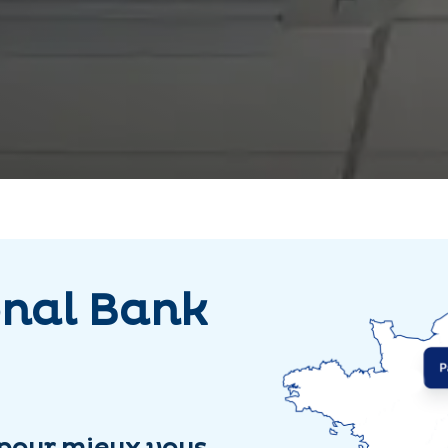
onal Bank