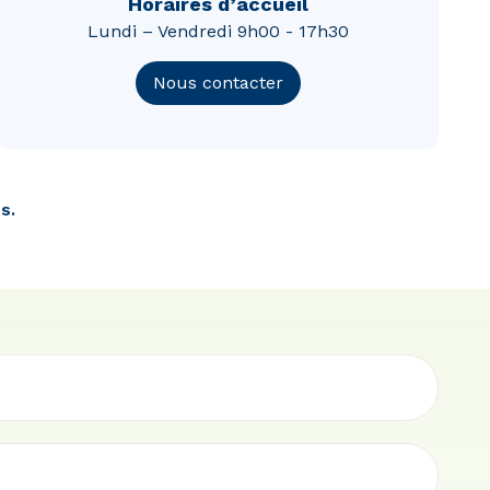
Horaires d’accueil
Lundi – Vendredi 9h00 - 17h30
Nous contacter
s.