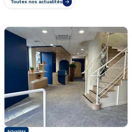
Toutes nos actualités
Actualités