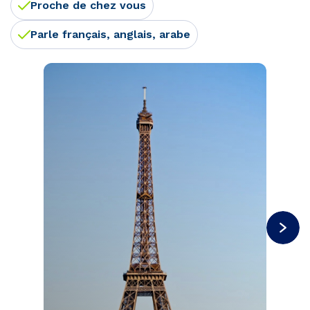
Proche de chez vous
Parle français, anglais, arabe​