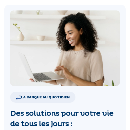
LA BANQUE AU QUOTIDIEN
Des solutions pour votre vie
de tous les jours :