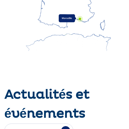
Actualités et
événements