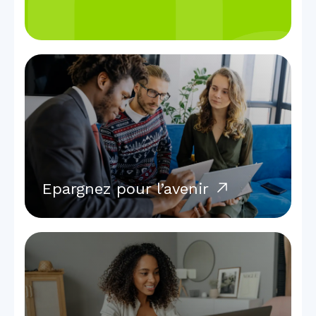
Epargnez pour l’avenir