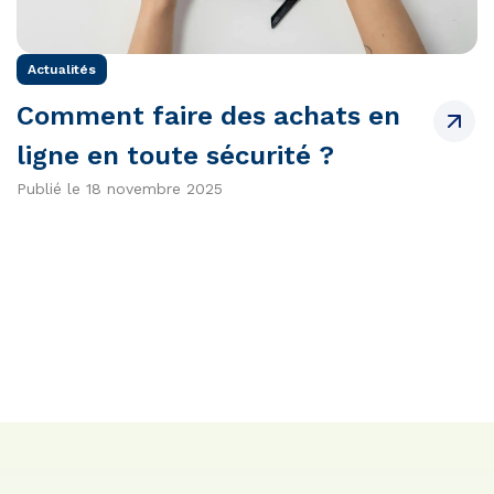
Actualités
Comment faire des achats en
ligne en toute sécurité ?
Publié le 18 novembre 2025