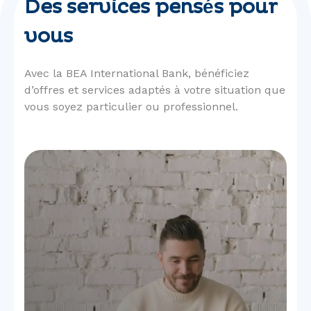
Des services pensés pour
vous
Avec la BEA International Bank, bénéficiez
d’offres et services adaptés à votre situation que
vous soyez particulier ou professionnel.