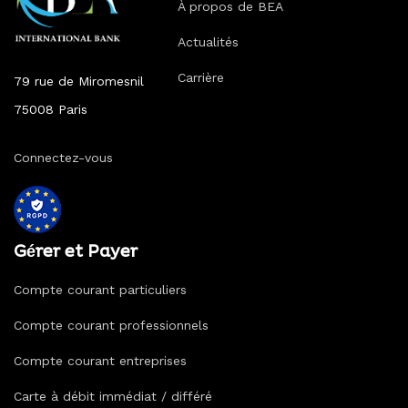
À propos de BEA
Actualités
Carrière
79 rue de Miromesnil
75008 Paris
Connectez-vous
Gérer et Payer
Compte courant particuliers
Compte courant professionnels
Compte courant entreprises
Carte à débit immédiat / différé