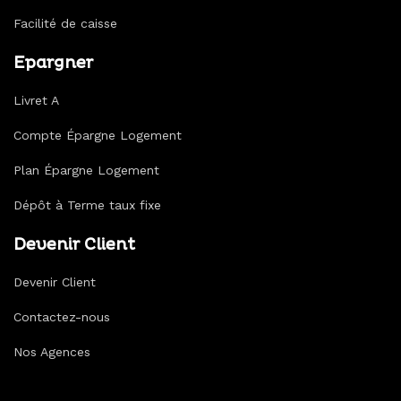
Facilité de caisse
Epargner
Livret A
Compte Épargne Logement
Plan Épargne Logement
Dépôt à Terme taux fixe
Devenir Client
Devenir Client
Contactez-nous
Nos Agences