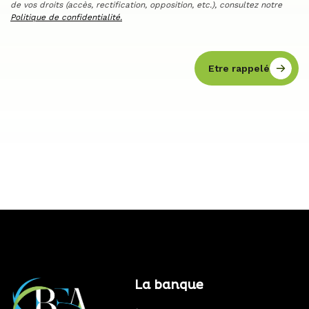
de vos droits (accès, rectification, opposition, etc.), consultez notre
Politique de confidentialité.
Etre rappelé
La banque