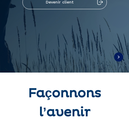
Façonnons
l’avenir