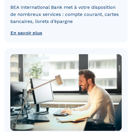
BEA International Bank met à votre disposition
de nombreux services : compte courant, cartes
bancaires, livrets d’épargne
En savoir plus