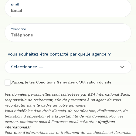
Email
Téléphone
Vous souhaitez être contacté par quelle agence ?
Sélectionnez --
J’accepte les
Conditions Générales d’Utilisation
du site
Vos données personnelles sont collectées par BEA International Bank,
responsable de traitement, afin de permettre à un agent de vous
recontacter dans le cadre de votre demande.
Vous bénéficiez d’un droit d’accès, de rectification, d’effacement, de
limitation, d’opposition et à la portabilité de vos données. Pour les
exercer, contactez nous à l'adresse email suivante :
dpo@bea-
international.fr
Pour plus d’informations sur le traitement de vos données et l’exercice