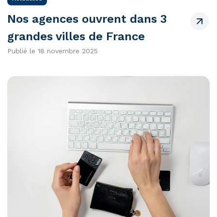
Nos agences ouvrent dans 3
grandes villes de France
Publié le 18 novembre 2025