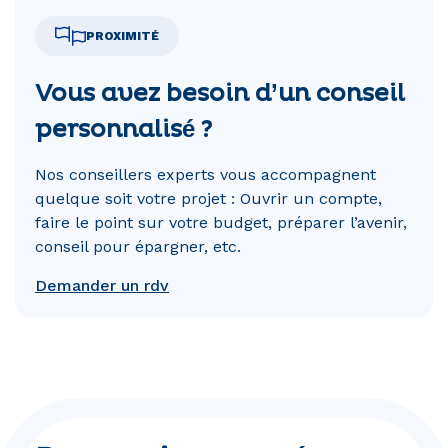
PROXIMITÉ
Vous avez besoin d’un conseil
personnalisé ?
Nos conseillers experts vous accompagnent
quelque soit votre projet : Ouvrir un compte,
faire le point sur votre budget, préparer l’avenir,
conseil pour épargner, etc.
Demander un rdv