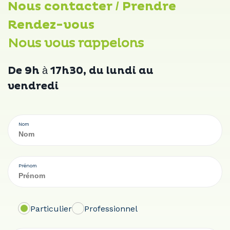
Nous contacter / Prendre
Rendez-vous
Nous vous rappelons
De 9h à 17h30, du lundi au
vendredi
Nom
Prénom
Particulier
Professionnel