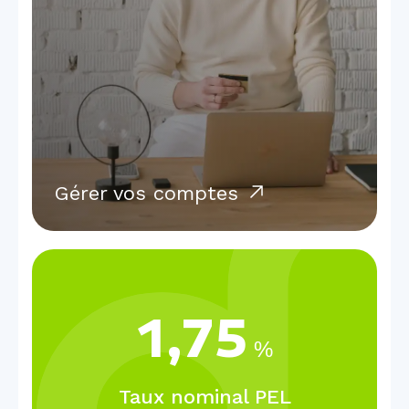
Gérer vos comptes
1,75
%
Taux nominal PEL